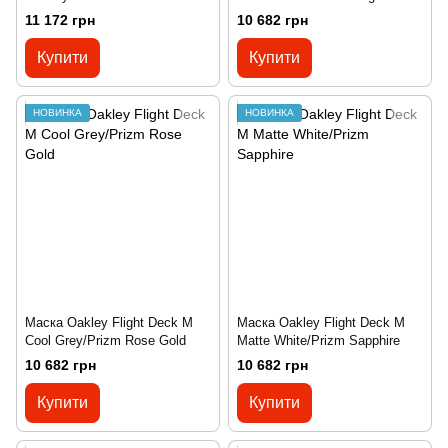
Sapphire Iridium
11 172 грн
10 682 грн
Купити
Купити
НОВИНКА
НОВИНКА
Маска Oakley Flight Deck M
Маска Oakley Flight Deck M
Cool Grey/Prizm Rose Gold
Matte White/Prizm Sapphire
10 682 грн
10 682 грн
Купити
Купити