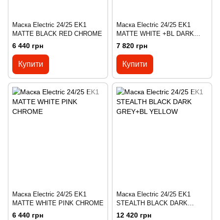
Маска Electric 24/25 EK1
Маска Electric 24/25 EK1
MATTE BLACK RED CHROME
MATTE WHITE +BL DARK
GREY PINK CHROME
6 440 грн
7 820 грн
Купити
Купити
Маска Electric 24/25 EK1
Маска Electric 24/25 EK1
MATTE WHITE PINK CHROME
STEALTH BLACK DARK
GREY+BL YELLOW
6 440 грн
12 420 грн