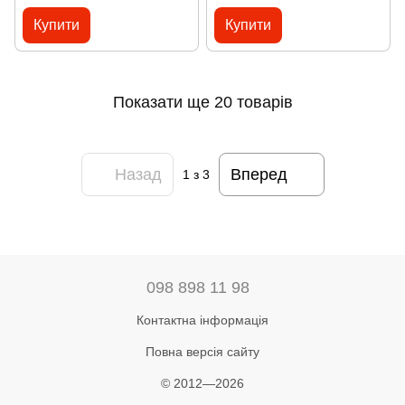
Купити
Купити
Показати ще 20 товарів
Назад
Вперед
1
з 3
098 898 11 98
Контактна інформація
Повна версія сайту
© 2012—2026