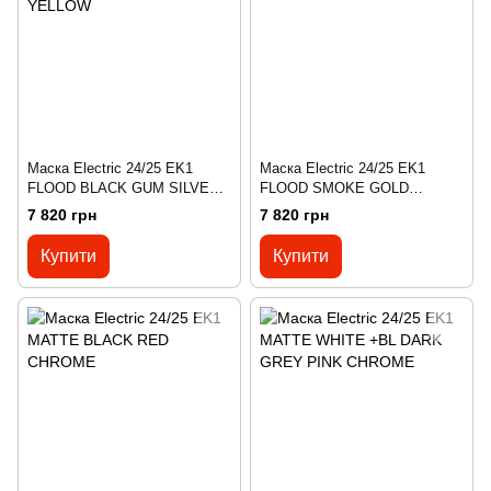
Маска Electric 24/25 EK1
Маска Electric 24/25 EK1
FLOOD BLACK GUM SILVER
FLOOD SMOKE GOLD
CHROME+BL YELLOW
CHROME +BL YELLOW
7 820 грн
7 820 грн
Купити
Купити