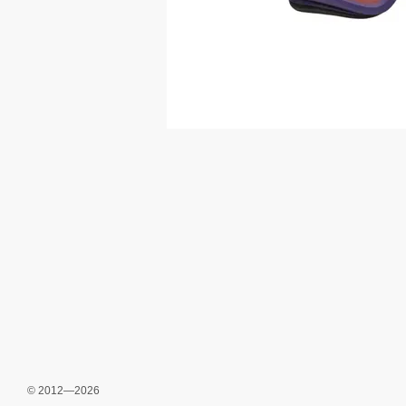
© 2012—2026