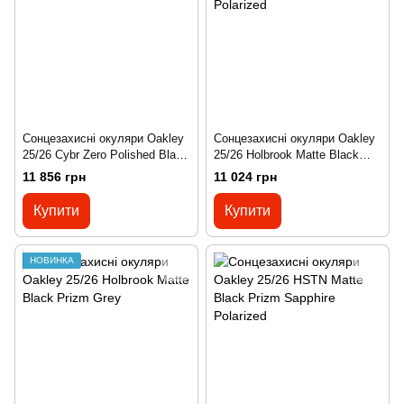
Сонцезахисні окуляри Oakley
Сонцезахисні окуляри Oakley
25/26 Cybr Zero Polished Black
25/26 Holbrook Matte Black
Photochromic
Carbon Prizm 24K Polarized
11 856 грн
11 024 грн
Купити
Купити
НОВИНКА