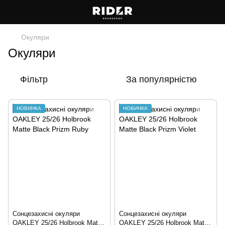
Окуляри
Окуляри
Фільтр
За популярністю
НОВИНКА
НОВИНКА
Сонцезахисні окуляри
Сонцезахисні окуляри
OAKLEY 25/26 Holbrook Matte
OAKLEY 25/26 Holbrook Matte