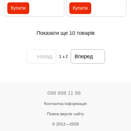
Купити
Купити
Показати ще 10 товарів
Назад
Вперед
1
з 2
098 898 11 98
Контактна інформація
Повна версія сайту
© 2012—2026