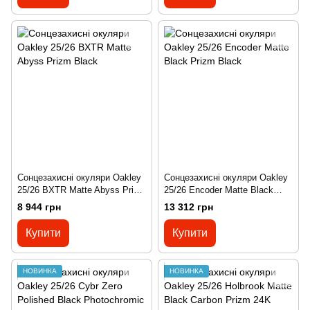
Сонцезахисні окуляри Oakley
Сонцезахисні окуляри Oakley
25/26 BXTR Matte Abyss Prizm
25/26 Encoder Matte Black
Black
Prizm Black
8 944 грн
13 312 грн
Купити
Купити
НОВИНКА
НОВИНКА