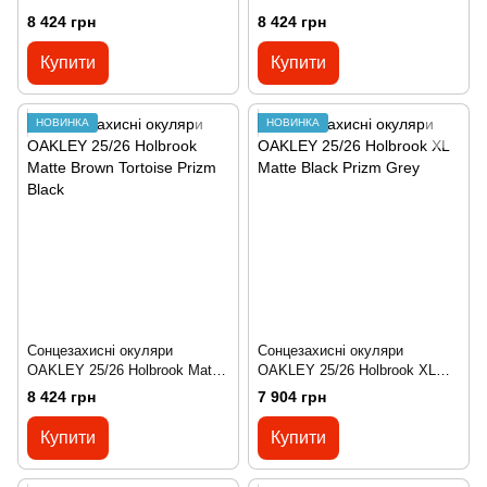
Black Prizm Ruby
Black Prizm Violet
8 424 грн
8 424 грн
Купити
Купити
НОВИНКА
НОВИНКА
Сонцезахисні окуляри
Сонцезахисні окуляри
OAKLEY 25/26 Holbrook Matte
OAKLEY 25/26 Holbrook XL
Brown Tortoise Prizm Black
Matte Black Prizm Grey
8 424 грн
7 904 грн
Купити
Купити