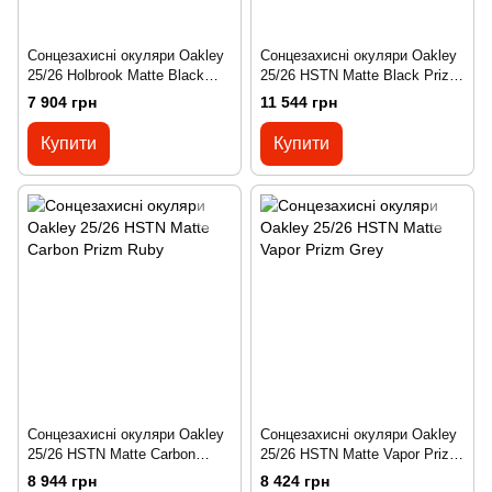
Сонцезахисні окуляри Oakley
Сонцезахисні окуляри Oakley
25/26 Holbrook Matte Black
25/26 HSTN Matte Black Prizm
Prizm Grey
Sapphire Polarized
7 904 грн
11 544 грн
Купити
Купити
Сонцезахисні окуляри Oakley
Сонцезахисні окуляри Oakley
25/26 HSTN Matte Carbon
25/26 HSTN Matte Vapor Prizm
Prizm Ruby
Grey
8 944 грн
8 424 грн