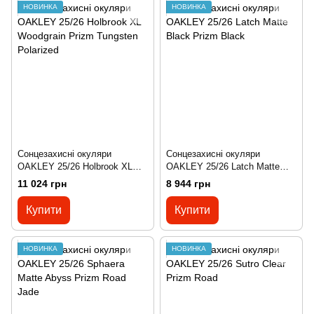
НОВИНКА
НОВИНКА
Сонцезахисні окуляри
Сонцезахисні окуляри
OAKLEY 25/26 Holbrook XL
OAKLEY 25/26 Latch Matte
Woodgrain Prizm Tungsten
Black Prizm Black
11 024 грн
8 944 грн
Polarized
Купити
Купити
НОВИНКА
НОВИНКА