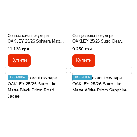
Сонцезахисні окуляри
Сонцезахисні окуляри
OAKLEY 25/26 Sphaera Matte
OAKLEY 25/26 Sutro Clear
Abyss Prizm Road Jade
Prizm Road
11 128 грн
9 256 грн
Купити
Купити
НОВИНКА
НОВИНКА