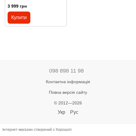
LIGHT SEA BLUE
3 999 грн
Купити
098 898 11 98
Контактна інформація
Повна версія сайту
© 2012—2026
Укр
Рус
Інтернет-магазин створений з Хорошоп