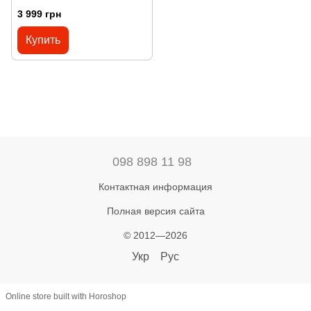
LIGHT SEA BLUE
3 999 грн
Купить
098 898 11 98
Контактная информация
Полная версия сайта
© 2012—2026
Укр
Рус
Online store built with Horoshop