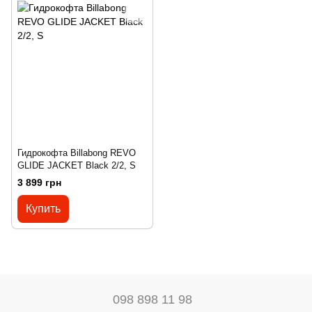
Гидрокофта Billabong REVO
GLIDE JACKET Black 2/2, S
3 899 грн
Купить
098 898 11 98