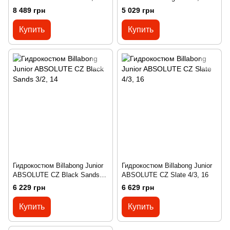
8 489 грн
5 029 грн
Купить
Купить
Гидрокостюм Billabong Junior
Гидрокостюм Billabong Junior
ABSOLUTE CZ Black Sands
ABSOLUTE CZ Slate 4/3, 16
3/2, 14
6 229 грн
6 629 грн
Купить
Купить