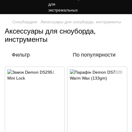
Сноубординг
Аксессуары для сноуборда, инструменты
Аксессуары для сноуборда,
инструменты
Фильтр
По популярности