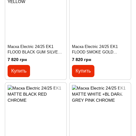
Маска Electric 24/25 EK1
Маска Electric 24/25 EK1
FLOOD BLACK GUM SILVER
FLOOD SMOKE GOLD
CHROME+BL YELLOW
CHROME +BL YELLOW
7 820 грн
7 820 грн
Купить
Купить