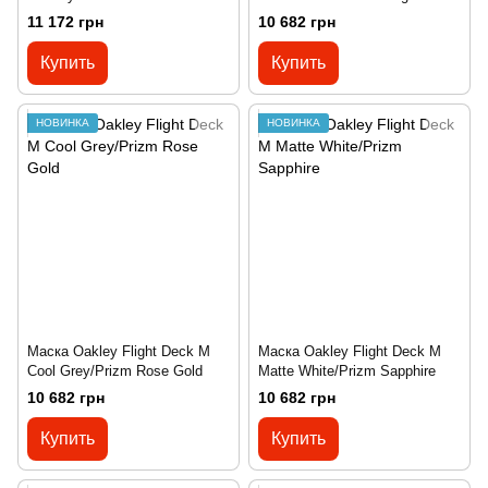
Sapphire Iridium
11 172 грн
10 682 грн
Купить
Купить
НОВИНКА
НОВИНКА
Маска Oakley Flight Deck M
Маска Oakley Flight Deck M
Cool Grey/Prizm Rose Gold
Matte White/Prizm Sapphire
10 682 грн
10 682 грн
Купить
Купить