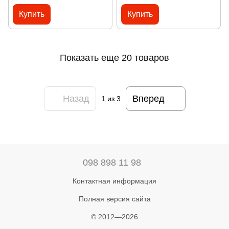
Купить
Купить
Показать еще 20 товаров
Назад
Вперед
1
из 3
098 898 11 98
Контактная информация
Полная версия сайта
© 2012—2026