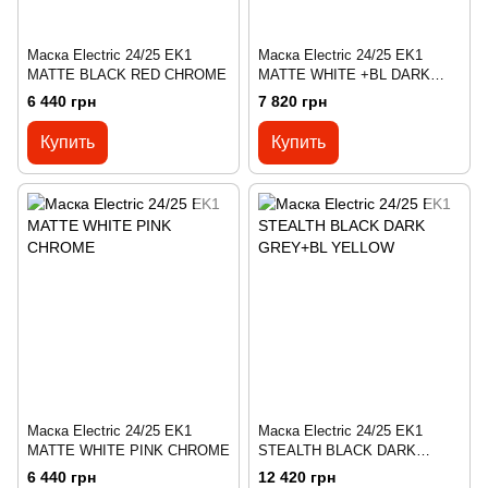
Маска Electric 24/25 EK1
Маска Electric 24/25 EK1
MATTE BLACK RED CHROME
MATTE WHITE +BL DARK
GREY PINK CHROME
6 440 грн
7 820 грн
Купить
Купить
Маска Electric 24/25 EK1
Маска Electric 24/25 EK1
MATTE WHITE PINK CHROME
STEALTH BLACK DARK
GREY+BL YELLOW
6 440 грн
12 420 грн