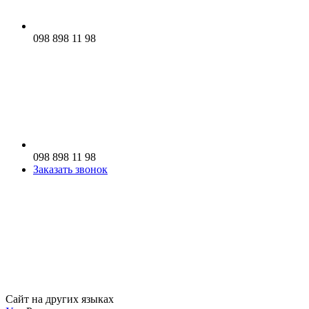
098 898 11 98
098 898 11 98
Заказать звонок
Сайт на других языках