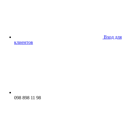
Вход для
клиентов
098 898 11 98