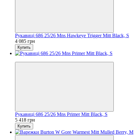
Рукавиці 686 25/26 Mns Hawkeye Trigger Mitt Black, S
4 085 грн
Купить
Новинка
Рукавиці 686 25/26 Mns Primer Mitt Black, S
5 418 грн
Купить