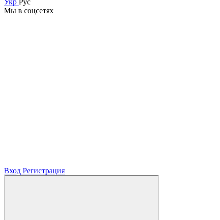
Укр
Рус
Мы в соцсетях
Вход
Регистрация