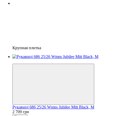
Крупная плитка
Новинка
Рукавиці 686 25/26 Wmns Jubilee Mitt Black, M
2 709 грн