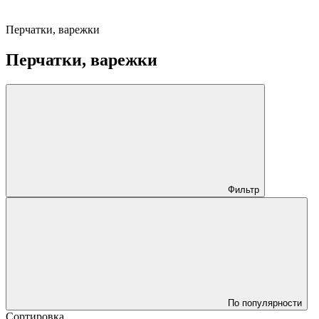
Перчатки, варежки
Перчатки, варежки
Фильтр
По популярности
Сортировка