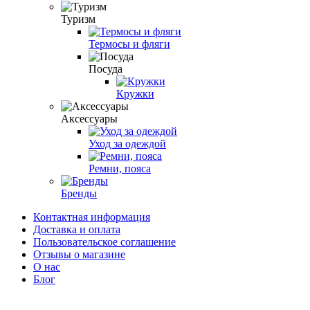
Туризм
Термосы и фляги
Посуда
Кружки
Аксессуары
Уход за одеждой
Ремни, пояса
Бренды
Контактная информация
Доставка и оплата
Пользовательское соглашение
Отзывы о магазине
О нас
Блог