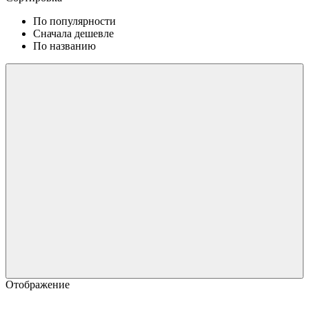
По популярности
Сначала дешевле
По названию
Отображение