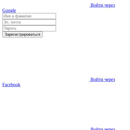
Войти через
Google
Зарегистрироваться
Войти через
Facebook
Войти через