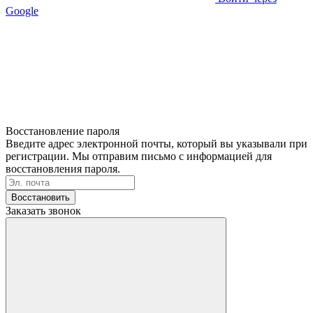
Google
Восстановление пароля
Введите адрес электронной почты, который вы указывали при
регистрации. Мы отправим письмо с информацией для
восстановления пароля.
Восстановить
Заказать звонок