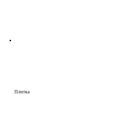
Плитка