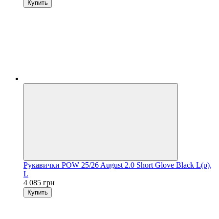
Купить
Рукавички POW 25/26 August 2.0 Short Glove Black L(р),
L
4 085 грн
Купить