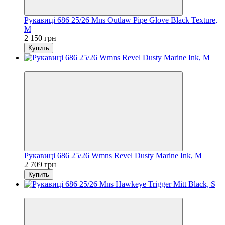
Рукавиці 686 25/26 Mns Outlaw Pipe Glove Black Texture,
M
2 150 грн
Купить
Новинка
Рукавиці 686 25/26 Wmns Revel Dusty Marine Ink, M
2 709 грн
Купить
Новинка