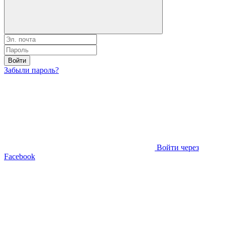
Войти
Забыли пароль?
Войти через
Facebook