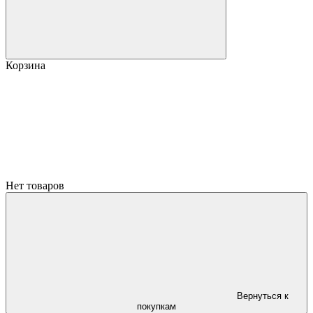
Корзина
Нет товаров
Вернуться к
покупкам