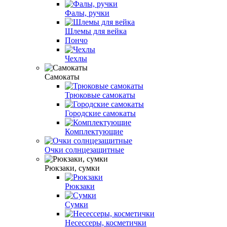
Фалы, ручки
Шлемы для вейка
Пончо
Чехлы
Самокаты
Трюковые самокаты
Городские самокаты
Комплектующие
Очки солнцезащитные
Рюкзаки, сумки
Рюкзаки
Сумки
Несессеры, косметички