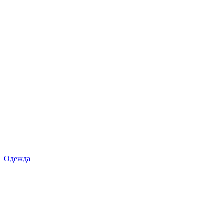
Одежда