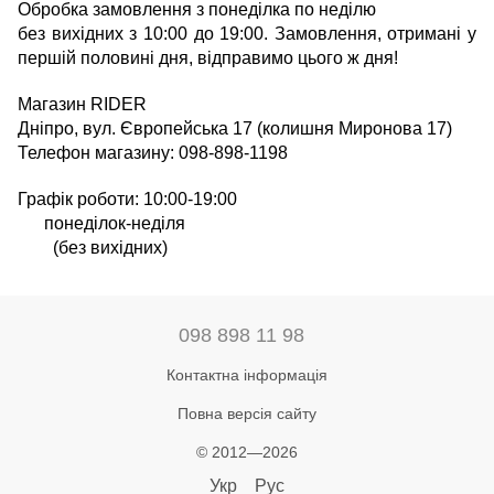
Обробка замовлення з понеділка по неділю
без вихідних з 10:00 до 19:00. Замовлення, отримані у
першій половині дня, відправимо цього ж дня!
Магазин RIDER
Дніпро, вул. Європейська 17 (колишня Миронова 17)
Телефон магазину: 098-898-1198
Графік роботи: 10:00-19:00
понеділок-неділя
(без вихідних)
098 898 11 98
Контактна інформація
Повна версія сайту
© 2012—2026
Укр
Рус