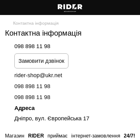
Контактна інформація
Контактна інформація
098 898 11 98
Замовити дзвінок
rider-shop@ukr.net
098 898 11 98
098 898 11 98
Адреса
Дніпро, вул. Європейська 17
Магазин
RIDER
приймає інтернет-замовлення
24/7!