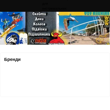
Бренди