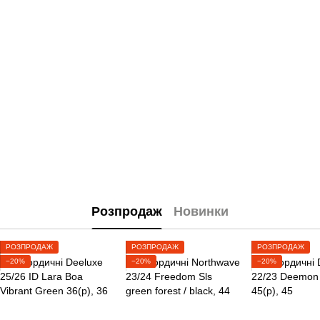
Розпродаж
Новинки
РОЗПРОДАЖ
РОЗПРОДАЖ
РОЗПРОДАЖ
−20%
−20%
−20%