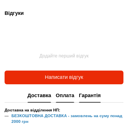
Відгуки
Додайте перший відгук
Написати відгук
Доставка
Оплата
Гарантія
Доставка на відділення НП:
БЕЗКОШТОВНА ДОСТАВКА - замовлень на суму понад
2000 грн