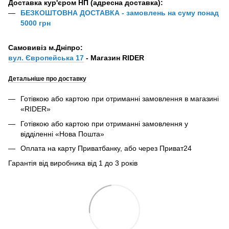
Доставка кур'єром НП (адресна доставка):
БЕЗКОШТОВНА ДОСТАВКА - замовлень на суму понад
5000 грн
Самовивіз м.Дніпро:
вул. Європейська 17
- Магазин RIDER
Детальніше про доставку
Готівкою або картою при отриманні замовлення в магазині
«RIDER»
Готівкою або картою при отриманні замовлення у
відділенні «Нова Пошта»
Оплата на карту Приватбанку, або через Приват24
Гарантія від виробника від 1 до 3 років