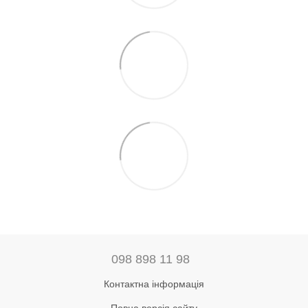
098 898 11 98
Контактна інформація
Повна версія сайту