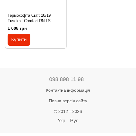
Термокофта Craft 18/19
Fuseknit Comfort RN LS
Woman Black, M
1 008 грн
Купити
098 898 11 98
Контактна інформація
Повна версія сайту
© 2012—2026
Укр
Рус