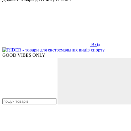
Вхід
GOOD VIBES ONLY