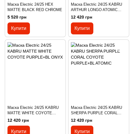
Маска Electric 24/25 HEX
Маска Electric 24/25 KABRU
MATTE BLACK RED CHROME
ARTHUR LONGO ATOMIC
MINT+BL ONYX
5 520 грн
12 420 грн
Купити
Купити
Маска Electric 24/25 KABRU
Маска Electric 24/25 KABRU
MATTE WHITE COYOTE
SHERPA PURPLE CORAL
PURPLE+BL ONYX
COYOTE PURPLE+BL
12 420 грн
12 420 грн
ATOMIC
Купити
Купити