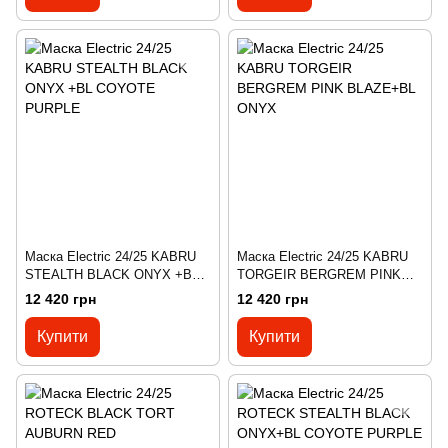
Маска Electric 24/25 KABRU
Маска Electric 24/25 KABRU
STEALTH BLACK ONYX +BL
TORGEIR BERGREM PINK
COYOTE PURPLE
BLAZE+BL ONYX
12 420 грн
12 420 грн
Купити
Купити