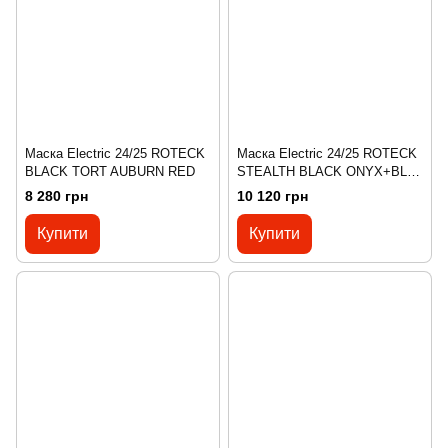
Маска Electric 24/25 ROTECK
Маска Electric 24/25 ROTECK
BLACK TORT AUBURN RED
STEALTH BLACK ONYX+BL
COYOTE PURPLE
8 280 грн
10 120 грн
Купити
Купити