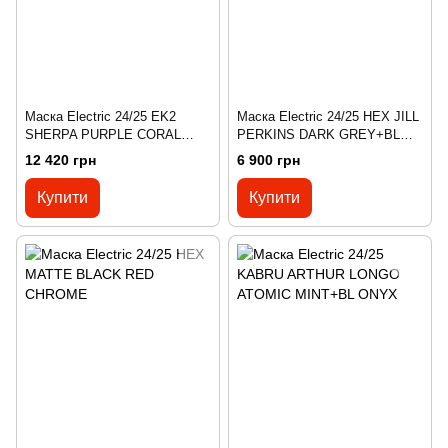
Маска Electric 24/25 EK2
Маска Electric 24/25 HEX JILL
SHERPA PURPLE CORAL
PERKINS DARK GREY+BL
COYOTE PURPLE +BL
YELLOW BLUE CHROME
12 420 грн
6 900 грн
ATOMIC
Купити
Купити