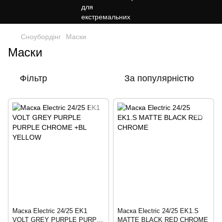
Сноубордiнг
Маски
Маски
Фільтр
За популярністю
Маска Electric 24/25 EK1
Маска Electric 24/25 EK1.S
VOLT GREY PURPLE PURPLE
MATTE BLACK RED CHROME