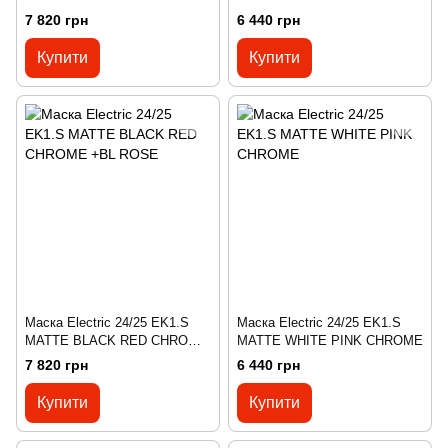
CHROME +BL YELLOW
7 820 грн
6 440 грн
Купити
Купити
Маска Electric 24/25 EK1.S
Маска Electric 24/25 EK1.S
MATTE BLACK RED CHROME
MATTE WHITE PINK CHROME
+BL ROSE
7 820 грн
6 440 грн
Купити
Купити