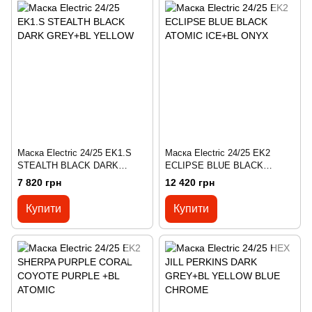
Маска Electric 24/25 EK1.S
Маска Electric 24/25 EK2
STEALTH BLACK DARK
ECLIPSE BLUE BLACK
GREY+BL YELLOW
ATOMIC ICE+BL ONYX
7 820 грн
12 420 грн
Купити
Купити