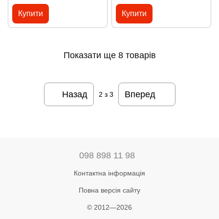
Купити
Купити
Показати ще 8 товарів
Назад
Вперед
2
з 3
098 898 11 98
Контактна інформація
Повна версія сайту
© 2012—2026