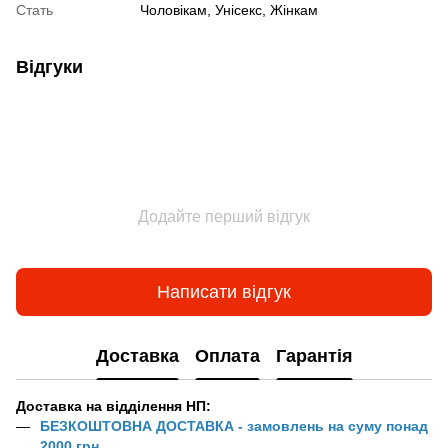
Стать
Чоловікам, Унісекс, Жінкам
Відгуки
Додайте перший відгук
Написати відгук
Доставка
Оплата
Гарантія
Доставка на відділення НП:
БЕЗКОШТОВНА ДОСТАВКА - замовлень на суму понад
2000 грн