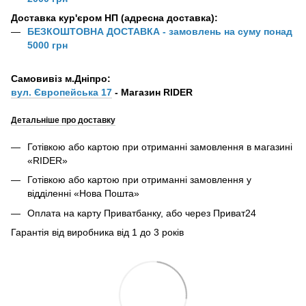
Доставка кур'єром НП (адресна доставка):
БЕЗКОШТОВНА ДОСТАВКА - замовлень на суму понад
5000 грн
Самовивіз м.Дніпро:
вул. Європейська 17
- Магазин RIDER
Детальніше про доставку
Готівкою або картою при отриманні замовлення в магазині
«RIDER»
Готівкою або картою при отриманні замовлення у
відділенні «Нова Пошта»
Оплата на карту Приватбанку, або через Приват24
Гарантія від виробника від 1 до 3 років