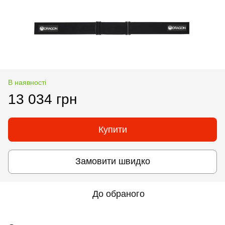
В наявності
13 034 грн
Купити
Замовити швидко
До обраного