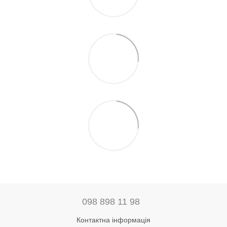
098 898 11 98
Контактна інформація