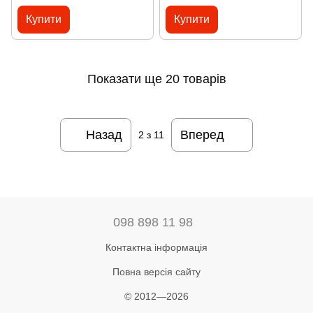
Купити
Купити
Показати ще 20 товарів
Назад
Вперед
2
з 11
098 898 11 98
Контактна інформація
Повна версія сайту
© 2012—2026