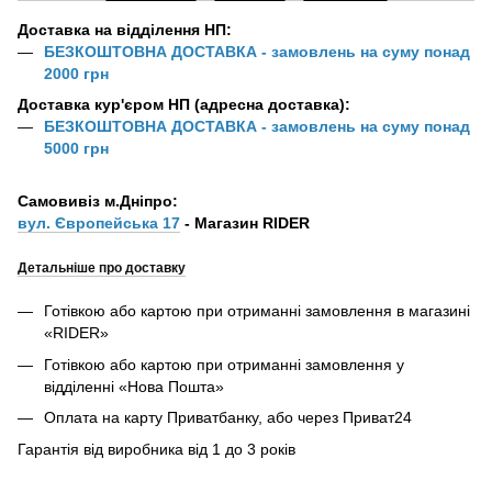
Доставка на відділення НП:
БЕЗКОШТОВНА ДОСТАВКА - замовлень на суму понад
2000 грн
Доставка кур'єром НП (адресна доставка):
БЕЗКОШТОВНА ДОСТАВКА - замовлень на суму понад
5000 грн
Самовивіз м.Дніпро:
вул. Європейська 17
- Магазин RIDER
Детальніше про доставку
Готівкою або картою при отриманні замовлення в магазині
«RIDER»
Готівкою або картою при отриманні замовлення у
відділенні «Нова Пошта»
Оплата на карту Приватбанку, або через Приват24
Гарантія від виробника від 1 до 3 років