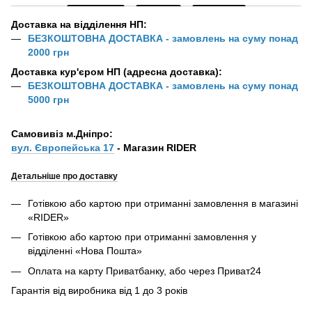
Доставка на відділення НП:
БЕЗКОШТОВНА ДОСТАВКА - замовлень на суму понад
2000 грн
Доставка кур'єром НП (адресна доставка):
БЕЗКОШТОВНА ДОСТАВКА - замовлень на суму понад
5000 грн
Самовивіз м.Дніпро:
вул. Європейська 17
- Магазин RIDER
Детальніше про доставку
Готівкою або картою при отриманні замовлення в магазині
«RIDER»
Готівкою або картою при отриманні замовлення у
відділенні «Нова Пошта»
Оплата на карту Приватбанку, або через Приват24
Гарантія від виробника від 1 до 3 років