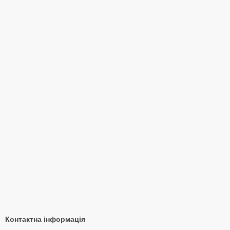
Контактна інформація