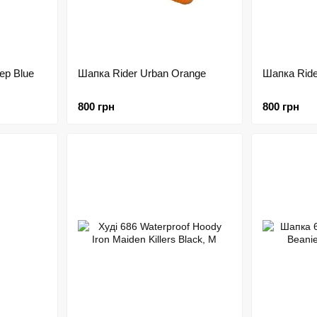
ep Blue
Шапка Rider Urban Orange
Шапка Ride
800 грн
800 грн