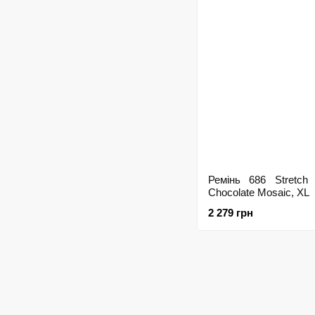
Ремінь 686 Stretch 
Chocolate Mosaic, XL
2 279 грн