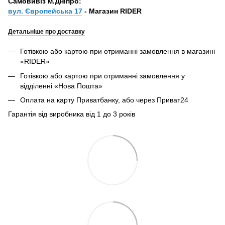
Самовивіз м.Дніпро:
вул. Європейська 17
- Магазин RIDER
Детальніше про доставку
Готівкою або картою при отриманні замовлення в магазині
«RIDER»
Готівкою або картою при отриманні замовлення у
відділенні «Нова Пошта»
Оплата на карту Приватбанку, або через Приват24
Гарантія від виробника від 1 до 3 років