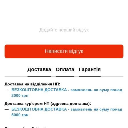
Додайте перший відгук
Написати відгук
Доставка
Оплата
Гарантія
Доставка на відділення НП:
БЕЗКОШТОВНА ДОСТАВКА - замовлень на суму понад
2000 грн
Доставка кур'єром НП (адресна доставка):
БЕЗКОШТОВНА ДОСТАВКА - замовлень на суму понад
5000 грн