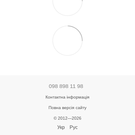
098 898 11 98
Контактна інформація
Повна версія сайту
© 2012—2026
Укр
Рус