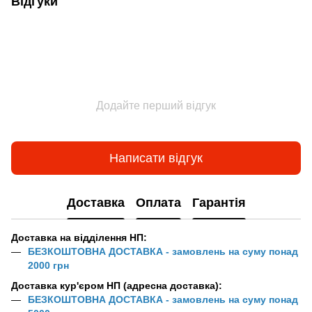
Відгуки
Додайте перший відгук
Написати відгук
Доставка
Оплата
Гарантія
Доставка на відділення НП:
БЕЗКОШТОВНА ДОСТАВКА - замовлень на суму понад
2000 грн
Доставка кур'єром НП (адресна доставка):
БЕЗКОШТОВНА ДОСТАВКА - замовлень на суму понад