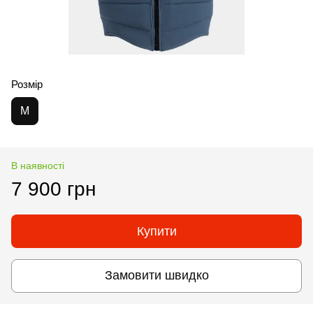
Розмір
M
В наявності
7 900 грн
Купити
Замовити швидко