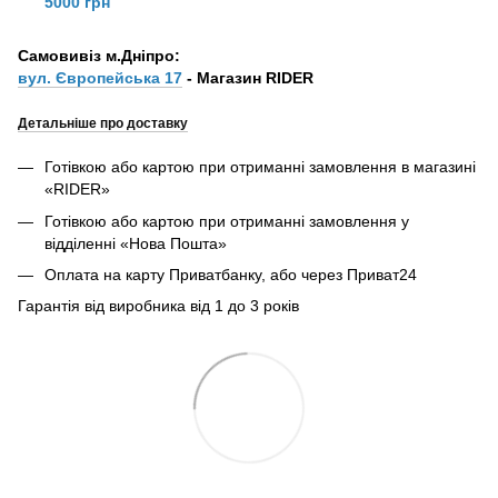
5000 грн
Самовивіз м.Дніпро:
вул. Європейська 17
- Магазин RIDER
Детальніше про доставку
Готівкою або картою при отриманні замовлення в магазині
«RIDER»
Готівкою або картою при отриманні замовлення у
відділенні «Нова Пошта»
Оплата на карту Приватбанку, або через Приват24
Гарантія від виробника від 1 до 3 років