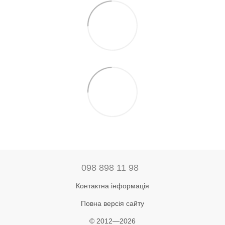
098 898 11 98
Контактна інформація
Повна версія сайту
© 2012—2026