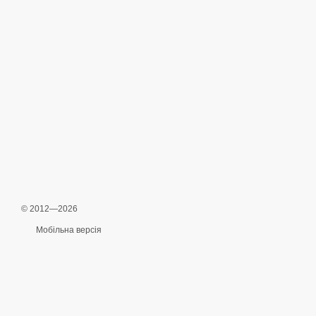
© 2012—2026
Мобільна версія