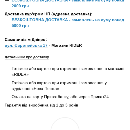
2000 грн
Доставка кур'єром НП (адресна доставка):
БЕЗКОШТОВНА ДОСТАВКА - замовлень на суму понад
5000 грн
Самовивіз м.Дніпро:
вул. Європейська 17
- Магазин RIDER
Детальніше про доставку
Готівкою або картою при отриманні замовлення в магазині
«RIDER»
Готівкою або картою при отриманні замовлення у
відділенні «Нова Пошта»
Оплата на карту Приватбанку, або через Приват24
Гарантія від виробника від 1 до 3 років