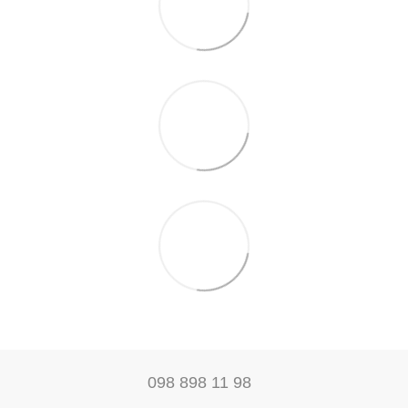
098 898 11 98