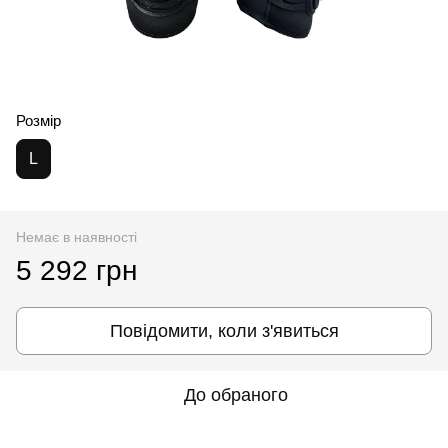
Розмір
L
Немає в наявності
5 292 грн
Повідомити, коли з'явиться
До обраного