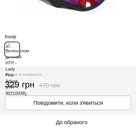
Колір
Немає в наявності
329 грн
470 грн
Повідомити, коли з'явиться
До обраного