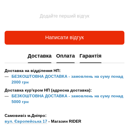
Додайте перший відгук
Написати відгук
Доставка
Оплата
Гарантія
Доставка на відділення НП:
БЕЗКОШТОВНА ДОСТАВКА - замовлень на суму понад
2000 грн
Доставка кур'єром НП (адресна доставка):
БЕЗКОШТОВНА ДОСТАВКА - замовлень на суму понад
5000 грн
Самовивіз м.Дніпро:
вул. Європейська 17
- Магазин RIDER