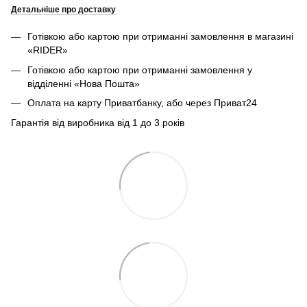
Детальніше про доставку
Готівкою або картою при отриманні замовлення в магазині
«RIDER»
Готівкою або картою при отриманні замовлення у
відділенні «Нова Пошта»
Оплата на карту Приватбанку, або через Приват24
Гарантія від виробника від 1 до 3 років