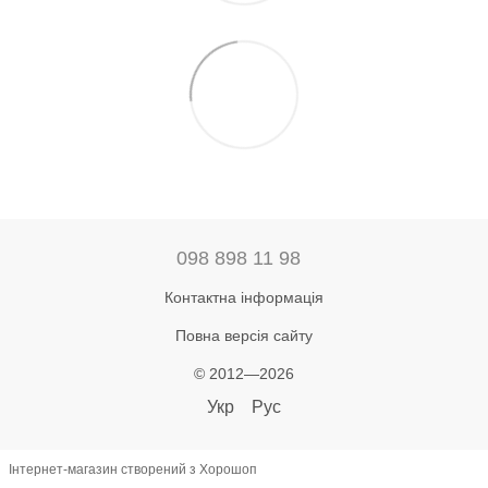
098 898 11 98
Контактна інформація
Повна версія сайту
© 2012—2026
Укр
Рус
Інтернет-магазин створений з Хорошоп