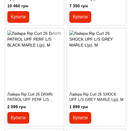
10 460 грн
7 350 грн
Купити
Купити
Лайкра Rip Curl 26 DAWN
Лайкра Rip Curl 26 SHOCK
PATROL UPF PERF L/S
UPF L/S GREY MARLE L(р), M
BLACK MARLE L(р), M
2 099 грн
1 899 грн
Купити
Купити