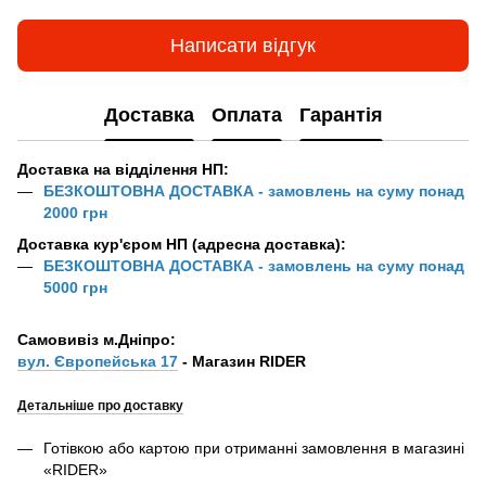
Написати відгук
Доставка
Оплата
Гарантія
Доставка на відділення НП:
БЕЗКОШТОВНА ДОСТАВКА - замовлень на суму понад
2000 грн
Доставка кур'єром НП (адресна доставка):
БЕЗКОШТОВНА ДОСТАВКА - замовлень на суму понад
5000 грн
Самовивіз м.Дніпро:
вул. Європейська 17
- Магазин RIDER
Детальніше про доставку
Готівкою або картою при отриманні замовлення в магазині
«RIDER»