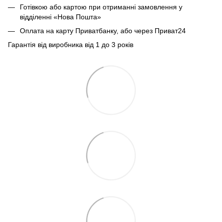
Готівкою або картою при отриманні замовлення у
відділенні «Нова Пошта»
Оплата на карту Приватбанку, або через Приват24
Гарантія від виробника від 1 до 3 років