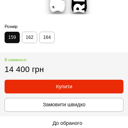
Розмір
159
162
164
В наявності
14 400 грн
Купити
Замовити швидко
До обраного