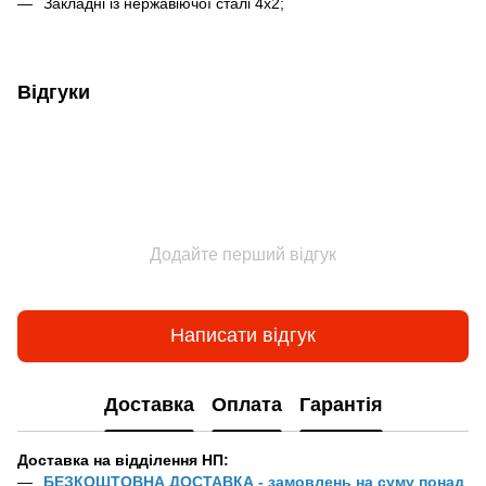
Закладні із нержавіючої сталі 4х2;
Відгуки
Додайте перший відгук
Написати відгук
Доставка
Оплата
Гарантія
Доставка на відділення НП:
БЕЗКОШТОВНА ДОСТАВКА - замовлень на суму понад