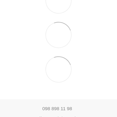
098 898 11 98