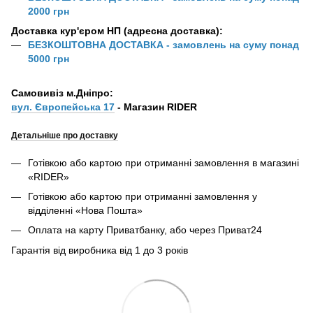
2000 грн
Доставка кур'єром НП (адресна доставка):
БЕЗКОШТОВНА ДОСТАВКА - замовлень на суму понад
5000 грн
Самовивіз м.Дніпро:
вул. Європейська 17
- Магазин RIDER
Детальніше про доставку
Готівкою або картою при отриманні замовлення в магазині
«RIDER»
Готівкою або картою при отриманні замовлення у
відділенні «Нова Пошта»
Оплата на карту Приватбанку, або через Приват24
Гарантія від виробника від 1 до 3 років