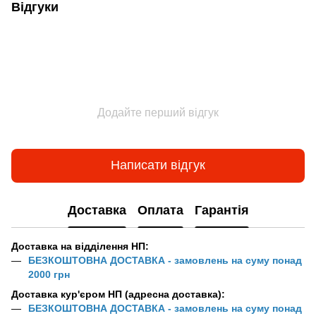
Відгуки
Додайте перший відгук
Написати відгук
Доставка
Оплата
Гарантія
Доставка на відділення НП:
БЕЗКОШТОВНА ДОСТАВКА - замовлень на суму понад
2000 грн
Доставка кур'єром НП (адресна доставка):
БЕЗКОШТОВНА ДОСТАВКА - замовлень на суму понад