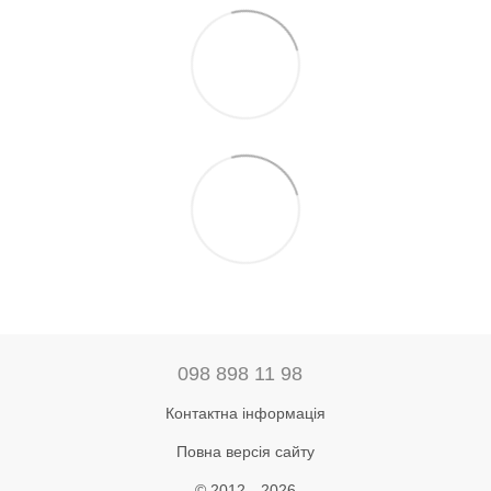
098 898 11 98
Контактна інформація
Повна версія сайту
© 2012—2026