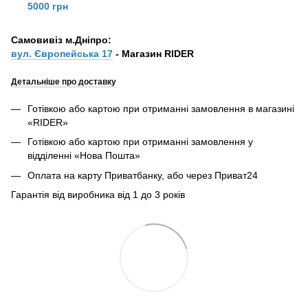
5000 грн
Самовивіз м.Дніпро:
вул. Європейська 17
- Магазин RIDER
Детальніше про доставку
Готівкою або картою при отриманні замовлення в магазині
«RIDER»
Готівкою або картою при отриманні замовлення у
відділенні «Нова Пошта»
Оплата на карту Приватбанку, або через Приват24
Гарантія від виробника від 1 до 3 років