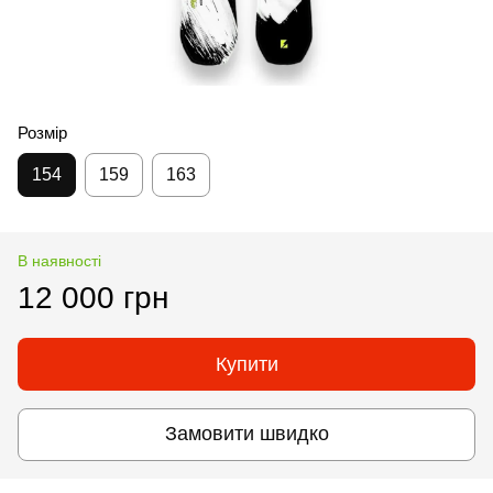
Розмір
154
159
163
В наявності
12 000 грн
Купити
Замовити швидко