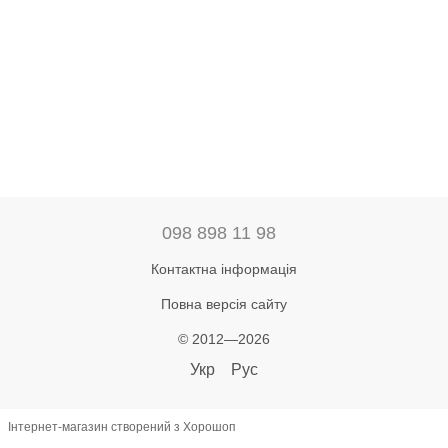
098 898 11 98
Контактна інформація
Повна версія сайту
© 2012—2026
Укр
Рус
Інтернет-магазин створений з Хорошоп