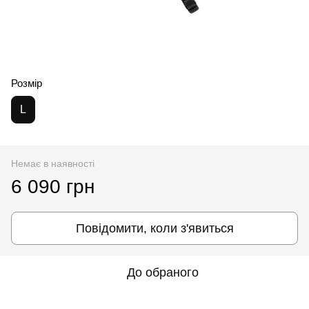
Розмір
L
Немає в наявності
6 090 грн
Повідомити, коли з'явиться
До обраного