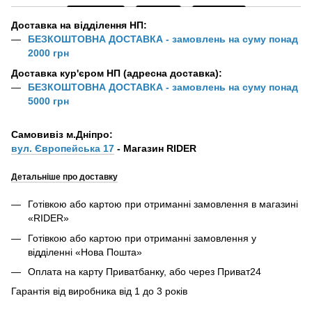
Доставка на відділення НП:
БЕЗКОШТОВНА ДОСТАВКА - замовлень на суму понад
2000 грн
Доставка кур'єром НП (адресна доставка):
БЕЗКОШТОВНА ДОСТАВКА - замовлень на суму понад
5000 грн
Самовивіз м.Дніпро:
вул. Європейська 17
- Магазин RIDER
Детальніше про доставку
Готівкою або картою при отриманні замовлення в магазині
«RIDER»
Готівкою або картою при отриманні замовлення у
відділенні «Нова Пошта»
Оплата на карту Приватбанку, або через Приват24
Гарантія від виробника від 1 до 3 років