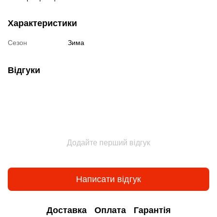
Характеристики
Сезон
Зима
Відгуки
Додайте перший відгук
Написати відгук
Доставка
Оплата
Гарантія