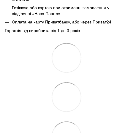
Готівкою або картою при отриманні замовлення у
відділенні «Нова Пошта»
Оплата на карту Приватбанку, або через Приват24
Гарантія від виробника від 1 до 3 років