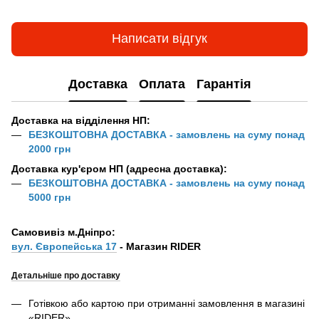
Написати відгук
Доставка
Оплата
Гарантія
Доставка на відділення НП:
БЕЗКОШТОВНА ДОСТАВКА - замовлень на суму понад
2000 грн
Доставка кур'єром НП (адресна доставка):
БЕЗКОШТОВНА ДОСТАВКА - замовлень на суму понад
5000 грн
Самовивіз м.Дніпро:
вул. Європейська 17
- Магазин RIDER
Детальніше про доставку
Готівкою або картою при отриманні замовлення в магазині
«RIDER»