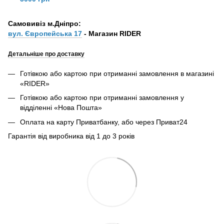
Самовивіз м.Дніпро:
вул. Європейська 17
- Магазин RIDER
Детальніше про доставку
Готівкою або картою при отриманні замовлення в магазині
«RIDER»
Готівкою або картою при отриманні замовлення у
відділенні «Нова Пошта»
Оплата на карту Приватбанку, або через Приват24
Гарантія від виробника від 1 до 3 років