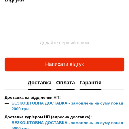
Додайте перший відгук
Написати відгук
Доставка
Оплата
Гарантія
Доставка на відділення НП:
БЕЗКОШТОВНА ДОСТАВКА - замовлень на суму понад
2000 грн
Доставка кур'єром НП (адресна доставка):
БЕЗКОШТОВНА ДОСТАВКА - замовлень на суму понад
5000 грн