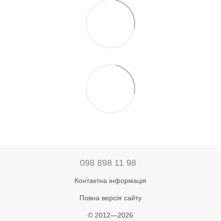
098 898 11 98
Контактна інформація
Повна версія сайту
© 2012—2026