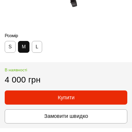
Розмір
S
M
L
В наявності
4 000 грн
Купити
Замовити швидко