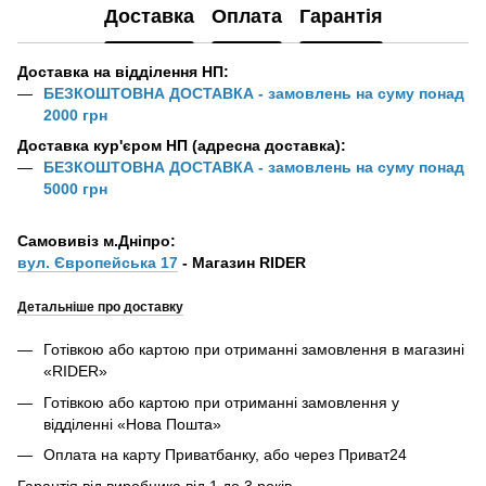
Доставка
Оплата
Гарантія
Доставка на відділення НП:
БЕЗКОШТОВНА ДОСТАВКА - замовлень на суму понад
2000 грн
Доставка кур'єром НП (адресна доставка):
БЕЗКОШТОВНА ДОСТАВКА - замовлень на суму понад
5000 грн
Самовивіз м.Дніпро:
вул. Європейська 17
- Магазин RIDER
Детальніше про доставку
Готівкою або картою при отриманні замовлення в магазині
«RIDER»
Готівкою або картою при отриманні замовлення у
відділенні «Нова Пошта»
Оплата на карту Приватбанку, або через Приват24
Гарантія від виробника від 1 до 3 років