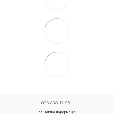
098 898 11 98
Контактна інформація