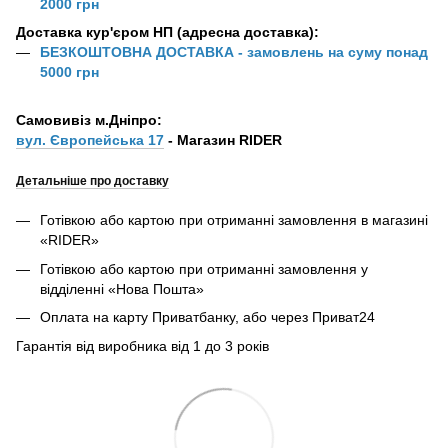
2000 грн
Доставка кур'єром НП (адресна доставка):
БЕЗКОШТОВНА ДОСТАВКА - замовлень на суму понад
5000 грн
Самовивіз м.Дніпро:
вул. Європейська 17
- Магазин RIDER
Детальніше про доставку
Готівкою або картою при отриманні замовлення в магазині
«RIDER»
Готівкою або картою при отриманні замовлення у
відділенні «Нова Пошта»
Оплата на карту Приватбанку, або через Приват24
Гарантія від виробника від 1 до 3 років