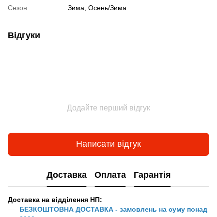
Сезон
Зима, Осень/Зима
Відгуки
Додайте перший відгук
Написати відгук
Доставка
Оплата
Гарантія
Доставка на відділення НП:
БЕЗКОШТОВНА ДОСТАВКА - замовлень на суму понад