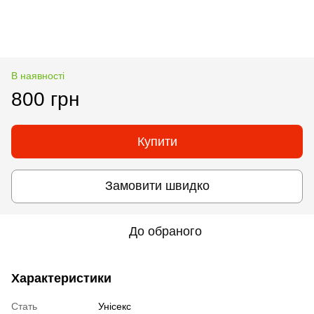
В наявності
800 грн
Купити
Замовити швидко
До обраного
Характеристики
Стать
Унісекс