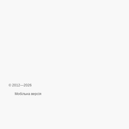
© 2012—2026
Мобільна версія