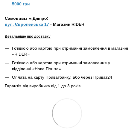
5000 грн
Самовивіз м.Дніпро:
вул. Європейська 17
- Магазин RIDER
Детальніше про доставку
Готівкою або картою при отриманні замовлення в магазині
«RIDER»
Готівкою або картою при отриманні замовлення у
відділенні «Нова Пошта»
Оплата на карту Приватбанку, або через Приват24
Гарантія від виробника від 1 до 3 років