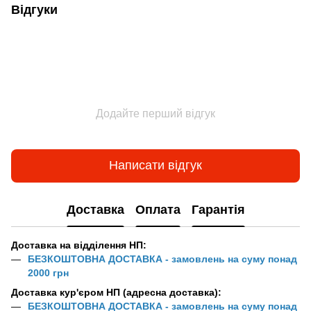
Відгуки
Додайте перший відгук
Написати відгук
Доставка
Оплата
Гарантія
Доставка на відділення НП:
БЕЗКОШТОВНА ДОСТАВКА - замовлень на суму понад
2000 грн
Доставка кур'єром НП (адресна доставка):
БЕЗКОШТОВНА ДОСТАВКА - замовлень на суму понад