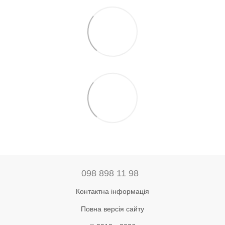
098 898 11 98
Контактна інформація
Повна версія сайту