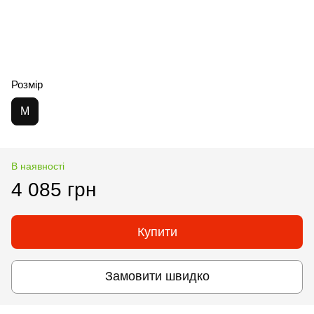
Розмір
M
В наявності
4 085 грн
Купити
Замовити швидко