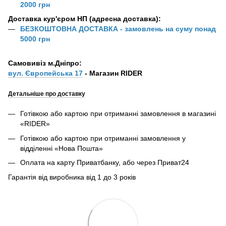
2000 грн
Доставка кур'єром НП (адресна доставка):
БЕЗКОШТОВНА ДОСТАВКА - замовлень на суму понад
5000 грн
Самовивіз м.Дніпро:
вул. Європейська 17
- Магазин RIDER
Детальніше про доставку
Готівкою або картою при отриманні замовлення в магазині
«RIDER»
Готівкою або картою при отриманні замовлення у
відділенні «Нова Пошта»
Оплата на карту Приватбанку, або через Приват24
Гарантія від виробника від 1 до 3 років