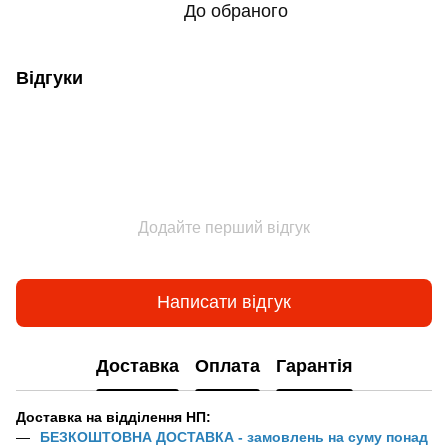
До обраного
Відгуки
Додайте перший відгук
Написати відгук
Доставка
Оплата
Гарантія
Доставка на відділення НП:
БЕЗКОШТОВНА ДОСТАВКА - замовлень на суму понад