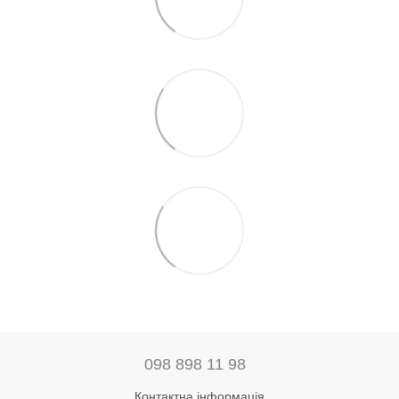
098 898 11 98
Контактна інформація