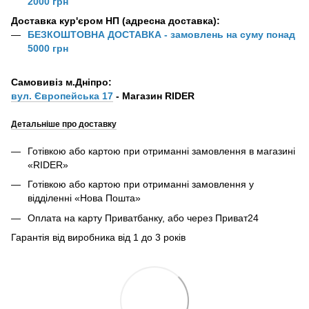
2000 грн
Доставка кур'єром НП (адресна доставка):
БЕЗКОШТОВНА ДОСТАВКА - замовлень на суму понад
5000 грн
Самовивіз м.Дніпро:
вул. Європейська 17
- Магазин RIDER
Детальніше про доставку
Готівкою або картою при отриманні замовлення в магазині
«RIDER»
Готівкою або картою при отриманні замовлення у
відділенні «Нова Пошта»
Оплата на карту Приватбанку, або через Приват24
Гарантія від виробника від 1 до 3 років