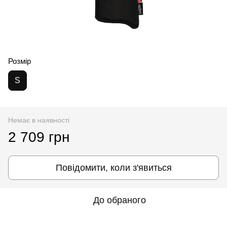
Розмір
S
Немає в наявності
2 709 грн
Повідомити, коли з'явиться
До обраного