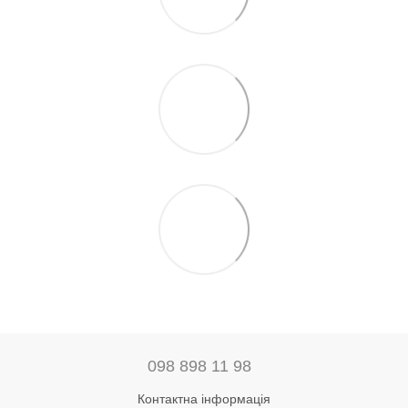
098 898 11 98
Контактна інформація