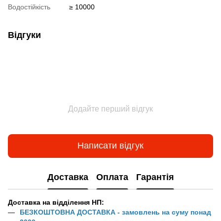
Водостійкість
≥ 10000
Відгуки
Додайте перший відгук
Написати відгук
Доставка
Оплата
Гарантія
Доставка на відділення НП:
БЕЗКОШТОВНА ДОСТАВКА - замовлень на суму понад