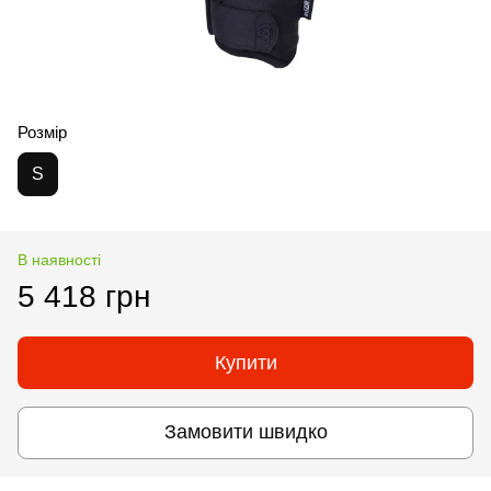
Розмір
S
В наявності
5 418 грн
Купити
Замовити швидко