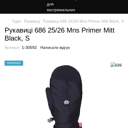
Одяг
Рукавиці
Рукавиці 686 25/26 Mns Primer Mitt Black, S
Рукавиці 686 25/26 Mns Primer Mitt
Black, S
Артикул:
1-30592
Написати відгук
НОВИНКА