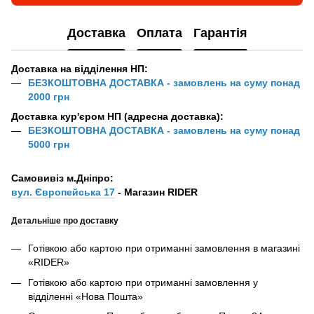
Доставка
Оплата
Гарантія
Доставка на відділення НП:
БЕЗКОШТОВНА ДОСТАВКА - замовлень на суму понад
2000 грн
Доставка кур'єром НП (адресна доставка):
БЕЗКОШТОВНА ДОСТАВКА - замовлень на суму понад
5000 грн
Самовивіз м.Дніпро:
вул. Європейська 17
- Магазин RIDER
Детальніше про доставку
Готівкою або картою при отриманні замовлення в магазині
«RIDER»
Готівкою або картою при отриманні замовлення у
відділенні «Нова Пошта»