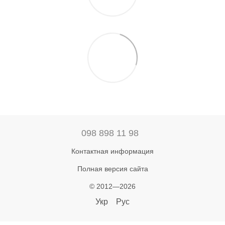
098 898 11 98
Контактная информация
Полная версия сайта
© 2012—2026
Укр
Рус