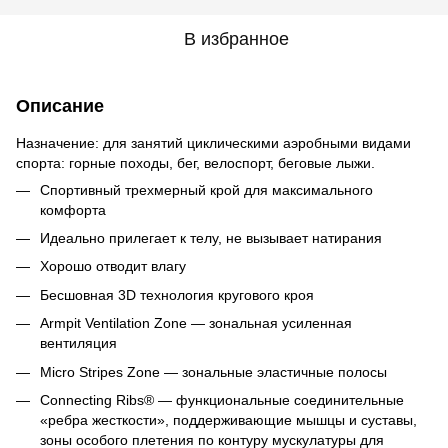
В избранное
Описание
Назначение: для занятий циклическими аэробными видами
спорта: горные походы, бег, велоспорт, беговые лыжи.
Спортивный трехмерный крой для максимального
комфорта
Идеально прилегает к телу, не вызывает натирания
Хорошо отводит влагу
Бесшовная 3D технология кругового кроя
Armpit Ventilation Zone — зональная усиленная
вентиляция
Micro Stripes Zone — зональные эластичные полосы
Connecting Ribs® — функциональные соединительные
«ребра жесткости», поддерживающие мышцы и суставы,
зоны особого плетения по контуру мускулатуры для