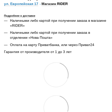
ул. Европейская 17
Магазин
RIDER
-
Подробнее о доставке
Наличными либо картой при получении заказа в магазине
«RIDER»
Наличными либо картой при получении заказа в
отделении «Нова Пошта»
Оплата на карту Приватбанка, или через Приват24
Гарантия от производителя от 1 до 3 лет