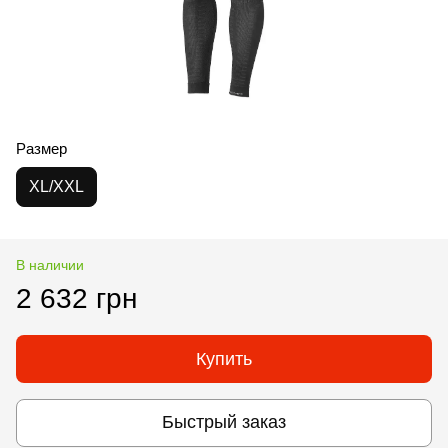
Размер
XL/XXL
В наличии
2 632 грн
Купить
Быстрый заказ