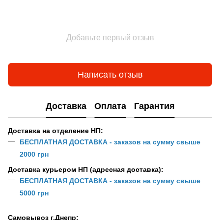
Добавьте первый отзыв
Написать отзыв
Доставка
Оплата
Гарантия
Доставка на отделение НП:
БЕСПЛАТНАЯ ДОСТАВКА - заказов на сумму свыше
2000 грн
Доставка курьером НП (адресная доставка):
БЕСПЛАТНАЯ ДОСТАВКА - заказов на сумму свыше
5000 грн
Самовывоз г.Днепр: