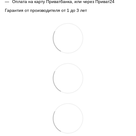
Оплата на карту Приватбанка, или через Приват24
Гарантия от производителя от 1 до 3 лет