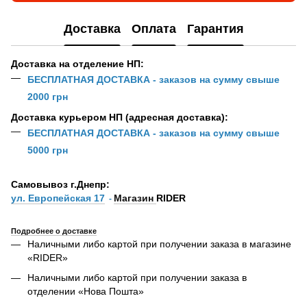
Доставка
Оплата
Гарантия
Доставка на отделение НП:
БЕСПЛАТНАЯ ДОСТАВКА - заказов на сумму свыше
2000 грн
Доставка курьером НП (адресная доставка):
БЕСПЛАТНАЯ ДОСТАВКА - заказов на сумму свыше
5000 грн
Самовывоз г.Днепр:
ул. Европейская 17
Магазин
RIDER
-
Подробнее о доставке
Наличными либо картой при получении заказа в магазине
«RIDER»
Наличными либо картой при получении заказа в
отделении «Нова Пошта»