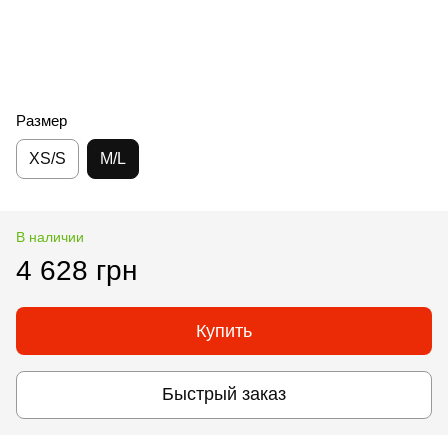
Размер
XS/S
M/L
В наличии
4 628 грн
Купить
Быстрый заказ