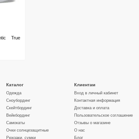
tic True
Каталог
Клиентам
Одежда
Вход в личный кабинет
Сноубординг
Контактная информация
Скейтбординг
Доставка и оплата
Вейкбординг
Пользовательское соглашение
Самокаты
Отзывы о магазине
Очки солнцезащитные
О нас
Рюкзаки, сумки
Блог