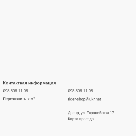
Контактная информация
098 898 11 98
098 898 11 98
rider-shop@ukr.net
Перезвонить вам?
Днепр, ул. Европейская 17
Карта проезда