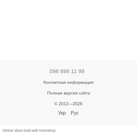
098 898 11 98
Контактная информация
Полная версия сайта
© 2012—2026
Укр
Рус
Online store built with Horoshop