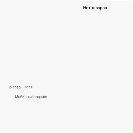
Нет товаров
© 2012—2026
Мобильная версия