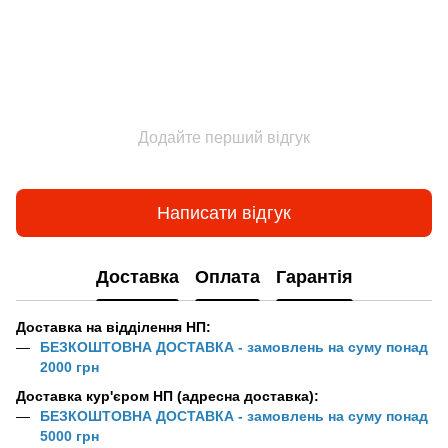
Додайте перший відгук
Написати відгук
Доставка
Оплата
Гарантія
Доставка на відділення НП:
БЕЗКОШТОВНА ДОСТАВКА - замовлень на суму понад
2000 грн
Доставка кур'єром НП (адресна доставка):
БЕЗКОШТОВНА ДОСТАВКА - замовлень на суму понад
5000 грн