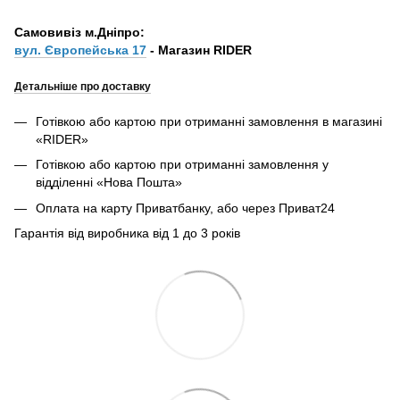
Самовивіз м.Дніпро:
вул. Європейська 17
- Магазин RIDER
Детальніше про доставку
Готівкою або картою при отриманні замовлення в магазині
«RIDER»
Готівкою або картою при отриманні замовлення у
відділенні «Нова Пошта»
Оплата на карту Приватбанку, або через Приват24
Гарантія від виробника від 1 до 3 років