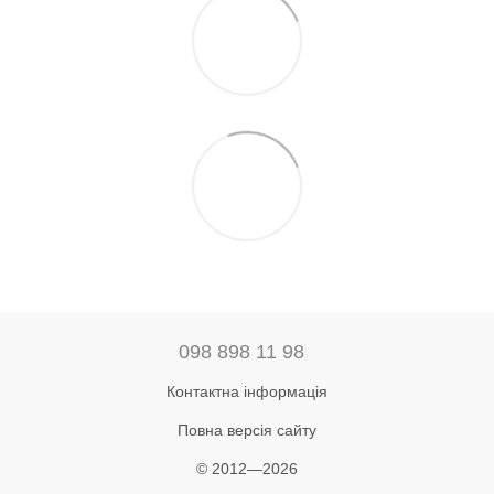
098 898 11 98
Контактна інформація
Повна версія сайту
© 2012—2026