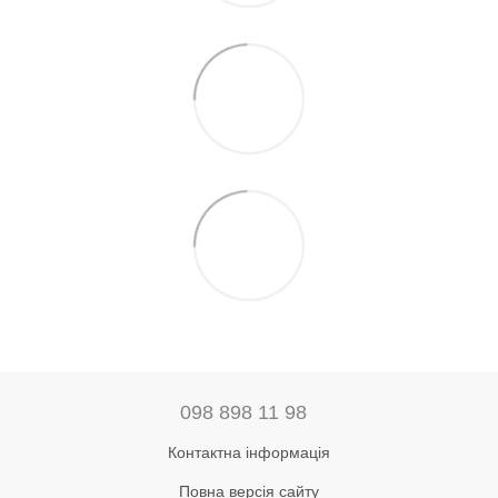
098 898 11 98
Контактна інформація
Повна версія сайту