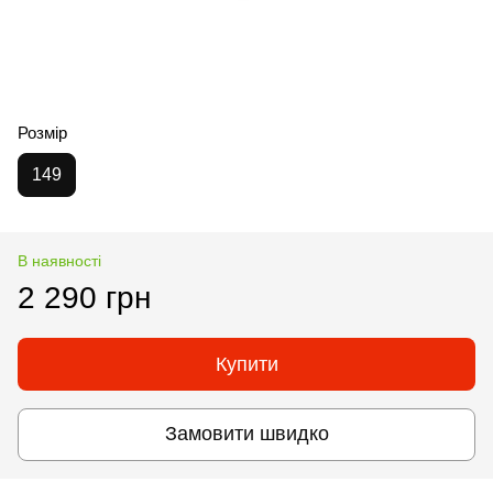
Розмір
149
В наявності
2 290 грн
Купити
Замовити швидко