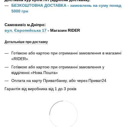
БЕЗКОШТОВНА ДОСТАВКА - замовлень на суму понад
5000 грн
Самовивіз м.Дніпро:
вул. Європейська 17
- Магазин RIDER
Детальніше про доставку
Готівкою або картою при отриманні замовлення в магазині
«RIDER»
Готівкою або картою при отриманні замовлення у
відділенні «Нова Пошта»
Оплата на карту Приватбанку, або через Приват24
Гарантія від виробника від 1 до 3 років