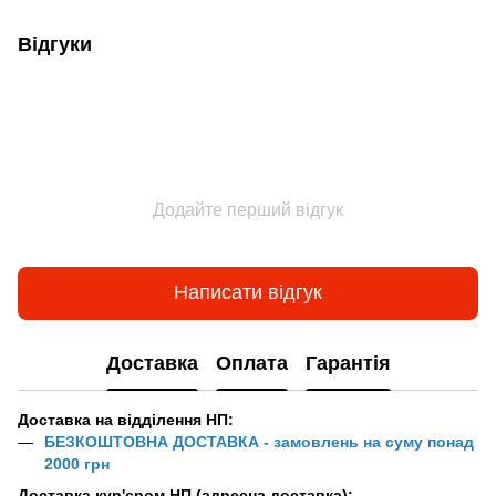
Відгуки
Додайте перший відгук
Написати відгук
Доставка
Оплата
Гарантія
Доставка на відділення НП:
БЕЗКОШТОВНА ДОСТАВКА - замовлень на суму понад
2000 грн
Доставка кур'єром НП (адресна доставка):