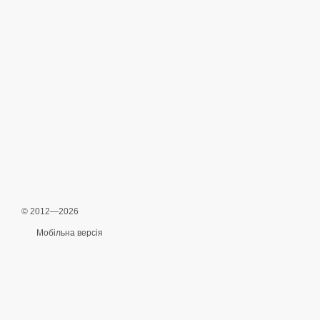
© 2012—2026
Мобільна версія