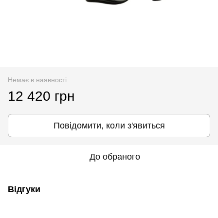
Немає в наявності
12 420 грн
Повідомити, коли з'явиться
До обраного
Відгуки