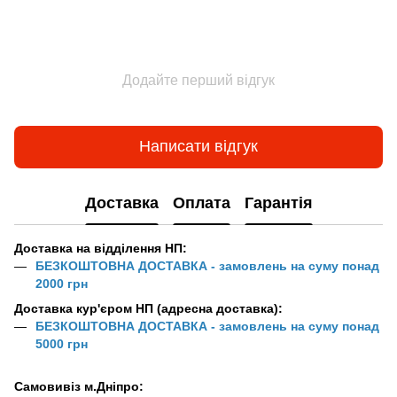
Додайте перший відгук
Написати відгук
Доставка
Оплата
Гарантія
Доставка на відділення НП:
БЕЗКОШТОВНА ДОСТАВКА - замовлень на суму понад
2000 грн
Доставка кур'єром НП (адресна доставка):
БЕЗКОШТОВНА ДОСТАВКА - замовлень на суму понад
5000 грн
Самовивіз м.Дніпро: