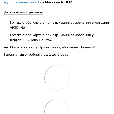
вул. Європейська 17
- Магазин RIDER
Детальніше про доставку
Готівкою або картою при отриманні замовлення в магазині
«RIDER»
Готівкою або картою при отриманні замовлення у
відділенні «Нова Пошта»
Оплата на карту Приватбанку, або через Приват24
Гарантія від виробника від 1 до 3 років