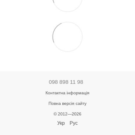
098 898 11 98
Контактна інформація
Повна версія сайту
© 2012—2026
Укр
Рус